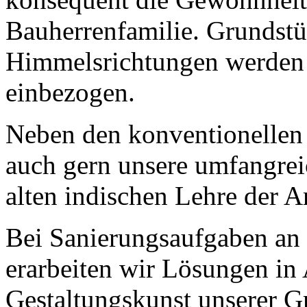
Bauherrenfamilie. Grundstü
Himmelsrichtungen werden 
einbezogen.
Neben den konventionellen 
auch gern unsere umfangre
alten indischen Lehre der A
Bei Sanierungsaufgaben an 
erarbeiten wir Lösungen in
Gestaltungskunst unserer Gr