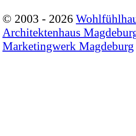
© 2003 - 2026
Wohlfühlha
Architektenhaus Magdebur
Marketingwerk Magdeburg