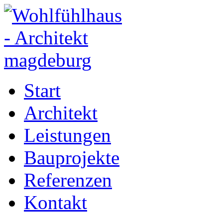
Start
Architekt
Leistungen
Bauprojekte
Referenzen
Kontakt