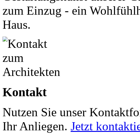
zum Einzug - ein Wohlfühlh
Haus.
Kontakt
Nutzen Sie unser Kontaktfo
Ihr Anliegen.
Jetzt kontakti